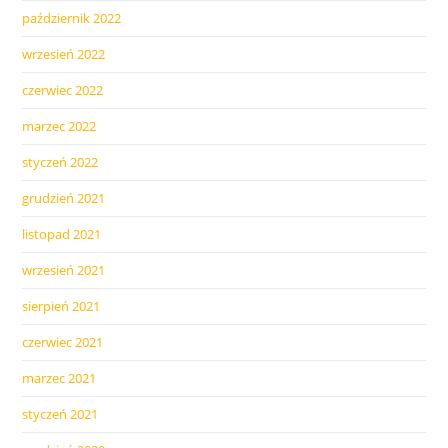
październik 2022
wrzesień 2022
czerwiec 2022
marzec 2022
styczeń 2022
grudzień 2021
listopad 2021
wrzesień 2021
sierpień 2021
czerwiec 2021
marzec 2021
styczeń 2021