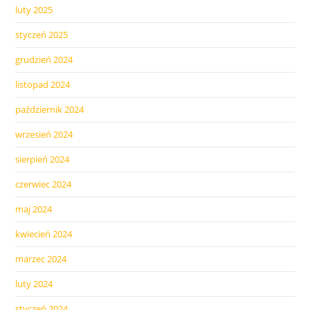
luty 2025
styczeń 2025
grudzień 2024
listopad 2024
październik 2024
wrzesień 2024
sierpień 2024
czerwiec 2024
maj 2024
kwiecień 2024
marzec 2024
luty 2024
styczeń 2024