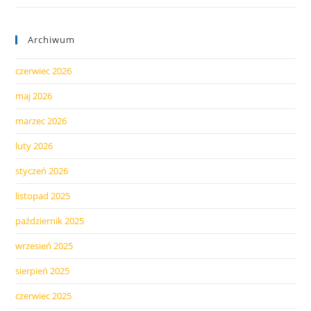
Archiwum
czerwiec 2026
maj 2026
marzec 2026
luty 2026
styczeń 2026
listopad 2025
październik 2025
wrzesień 2025
sierpień 2025
czerwiec 2025