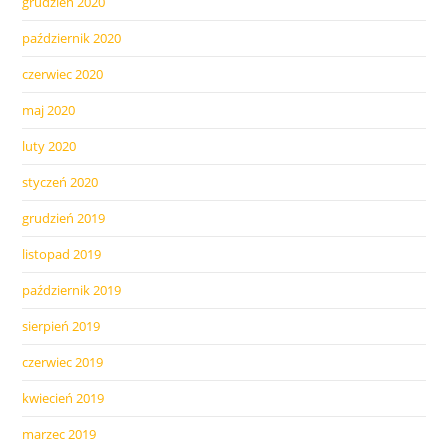
grudzień 2020
październik 2020
czerwiec 2020
maj 2020
luty 2020
styczeń 2020
grudzień 2019
listopad 2019
październik 2019
sierpień 2019
czerwiec 2019
kwiecień 2019
marzec 2019