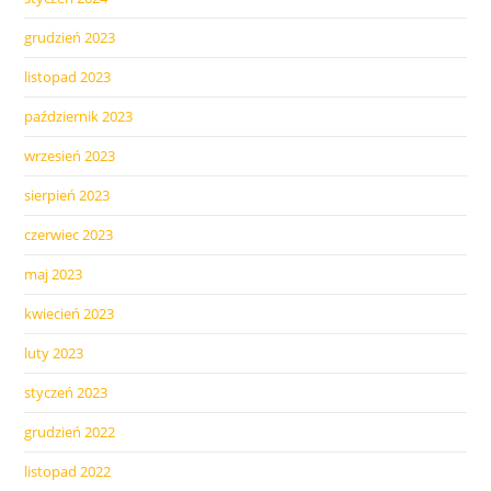
grudzień 2023
listopad 2023
październik 2023
wrzesień 2023
sierpień 2023
czerwiec 2023
maj 2023
kwiecień 2023
luty 2023
styczeń 2023
grudzień 2022
listopad 2022