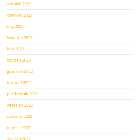
sierpień 2023
czerwiec 2023
maj 2023
kwiecień 2023
luty 2023
styczeń 2023
grudzień 2022
listopad 2022
październik 2022
wrzesień 2022
czerwiec 2022
marzec 2022
styczeń 2022