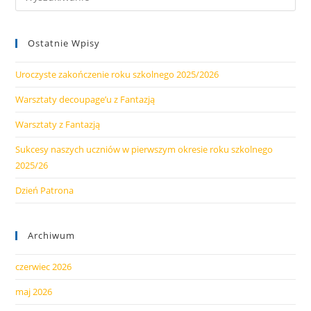
Ostatnie Wpisy
Uroczyste zakończenie roku szkolnego 2025/2026
Warsztaty decoupage’u z Fantazją
Warsztaty z Fantazją
Sukcesy naszych uczniów w pierwszym okresie roku szkolnego
2025/26
Dzień Patrona
Archiwum
czerwiec 2026
maj 2026