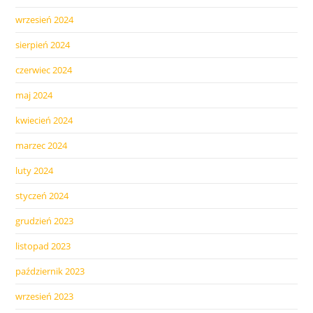
wrzesień 2024
sierpień 2024
czerwiec 2024
maj 2024
kwiecień 2024
marzec 2024
luty 2024
styczeń 2024
grudzień 2023
listopad 2023
październik 2023
wrzesień 2023