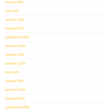
marzec 2026
luty 2026
styczeń 2026
listopad 2025
październik 2025
wrzesień 2025
sierpień 2025
czerwiec 2025
luty 2025
styczeń 2025
grudzień 2024
listopad 2024
październik 2024