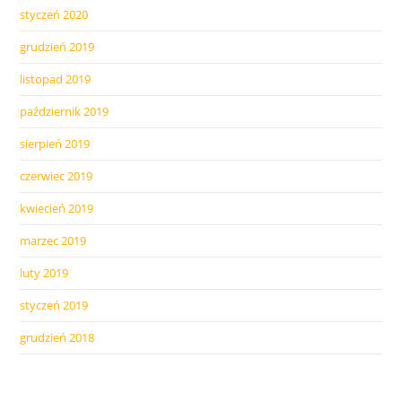
styczeń 2020
grudzień 2019
listopad 2019
październik 2019
sierpień 2019
czerwiec 2019
kwiecień 2019
marzec 2019
luty 2019
styczeń 2019
grudzień 2018