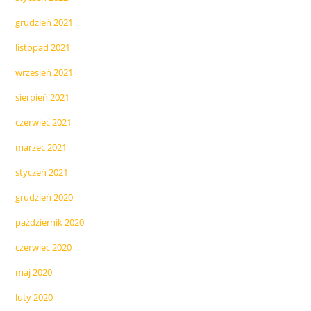
grudzień 2021
listopad 2021
wrzesień 2021
sierpień 2021
czerwiec 2021
marzec 2021
styczeń 2021
grudzień 2020
październik 2020
czerwiec 2020
maj 2020
luty 2020