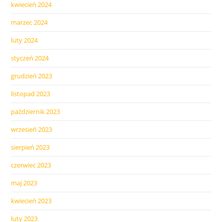
kwiecień 2024
marzec 2024
luty 2024
styczeń 2024
grudzień 2023
listopad 2023
październik 2023
wrzesień 2023
sierpień 2023
czerwiec 2023
maj 2023
kwiecień 2023
luty 2023