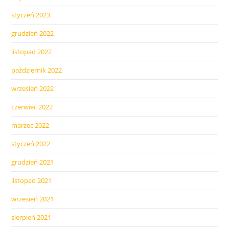
styczeń 2023
grudzień 2022
listopad 2022
październik 2022
wrzesień 2022
czerwiec 2022
marzec 2022
styczeń 2022
grudzień 2021
listopad 2021
wrzesień 2021
sierpień 2021