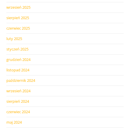
wrzesień 2025
sierpień 2025
czerwiec 2025
luty 2025
styczeń 2025
grudzień 2024
listopad 2024
październik 2024
wrzesień 2024
sierpień 2024
czerwiec 2024
maj 2024