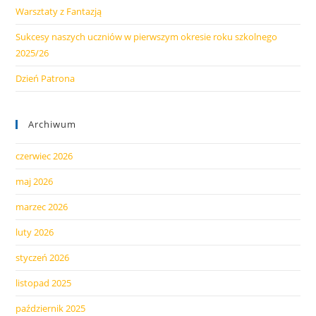
Warsztaty z Fantazją
Sukcesy naszych uczniów w pierwszym okresie roku szkolnego
2025/26
Dzień Patrona
Archiwum
czerwiec 2026
maj 2026
marzec 2026
luty 2026
styczeń 2026
listopad 2025
październik 2025