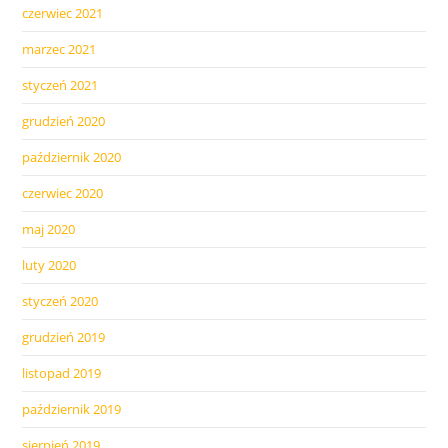
czerwiec 2021
marzec 2021
styczeń 2021
grudzień 2020
październik 2020
czerwiec 2020
maj 2020
luty 2020
styczeń 2020
grudzień 2019
listopad 2019
październik 2019
sierpień 2019