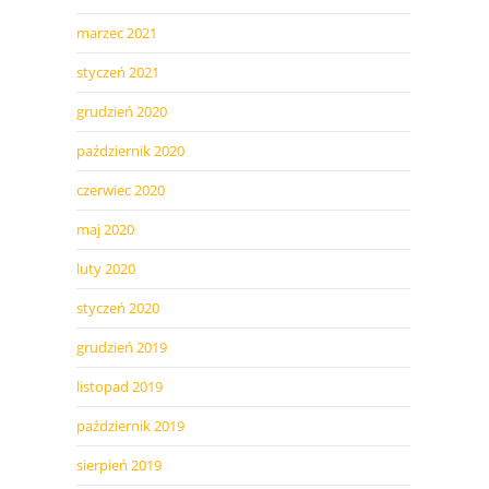
marzec 2021
styczeń 2021
grudzień 2020
październik 2020
czerwiec 2020
maj 2020
luty 2020
styczeń 2020
grudzień 2019
listopad 2019
październik 2019
sierpień 2019