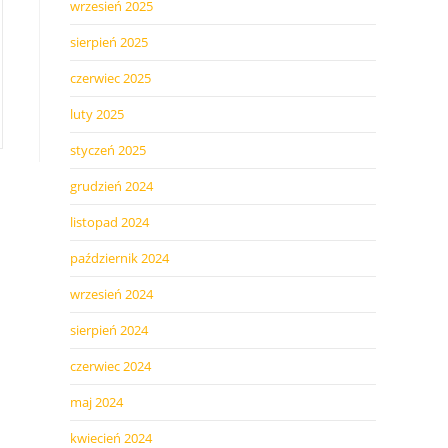
wrzesień 2025
sierpień 2025
czerwiec 2025
luty 2025
styczeń 2025
grudzień 2024
listopad 2024
październik 2024
wrzesień 2024
sierpień 2024
czerwiec 2024
maj 2024
kwiecień 2024