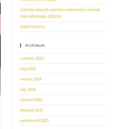
Sukcesy naszych uczniów w pierwszym okresie
roku szkolnego 2025/26
Dzień Patrona
Archiwum
czerwiec 2026
maj 2026
marzec 2026
luty 2026
styczeń 2026
listopad 2025
październik 2025