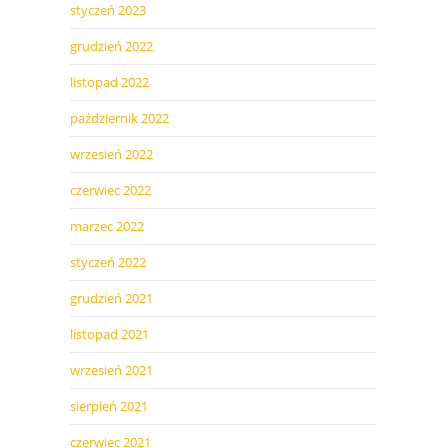
styczeń 2023
grudzień 2022
listopad 2022
październik 2022
wrzesień 2022
czerwiec 2022
marzec 2022
styczeń 2022
grudzień 2021
listopad 2021
wrzesień 2021
sierpień 2021
czerwiec 2021