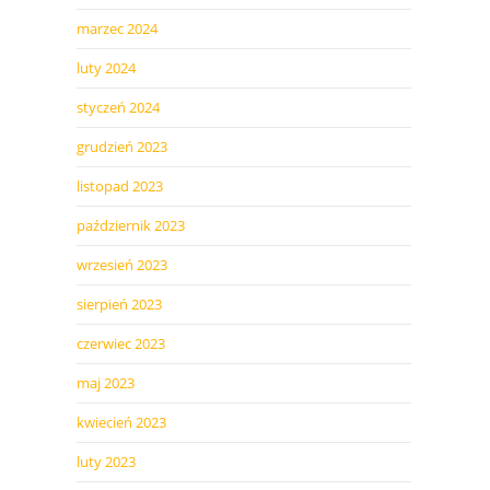
marzec 2024
luty 2024
styczeń 2024
grudzień 2023
listopad 2023
październik 2023
wrzesień 2023
sierpień 2023
czerwiec 2023
maj 2023
kwiecień 2023
luty 2023