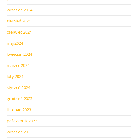
wrzesień 2024
sierpień 2024
czerwiec 2024
maj 2024
kwiecień 2024
marzec 2024
luty 2024
styczeń 2024
grudzień 2023
listopad 2023
październik 2023
wrzesień 2023