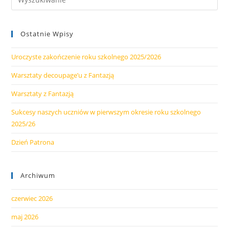
Szkolnego
2025/26
Ostatnie Wpisy
Uroczyste zakończenie roku szkolnego 2025/2026
Warsztaty decoupage’u z Fantazją
Warsztaty z Fantazją
Sukcesy naszych uczniów w pierwszym okresie roku szkolnego
2025/26
Dzień Patrona
Archiwum
czerwiec 2026
maj 2026