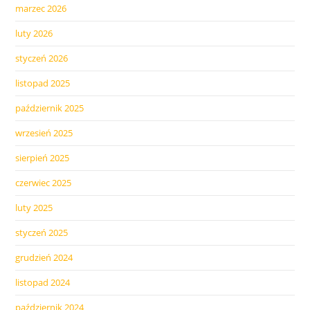
marzec 2026
luty 2026
styczeń 2026
listopad 2025
październik 2025
wrzesień 2025
sierpień 2025
czerwiec 2025
luty 2025
styczeń 2025
grudzień 2024
listopad 2024
październik 2024