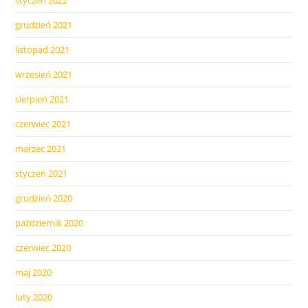
grudzień 2021
listopad 2021
wrzesień 2021
sierpień 2021
czerwiec 2021
marzec 2021
styczeń 2021
grudzień 2020
październik 2020
czerwiec 2020
maj 2020
luty 2020