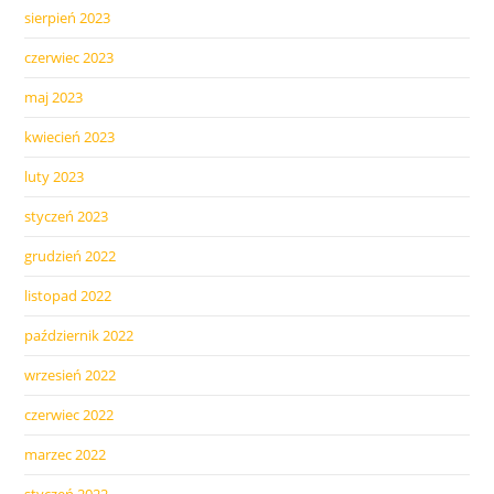
sierpień 2023
czerwiec 2023
maj 2023
kwiecień 2023
luty 2023
styczeń 2023
grudzień 2022
listopad 2022
październik 2022
wrzesień 2022
czerwiec 2022
marzec 2022
styczeń 2022