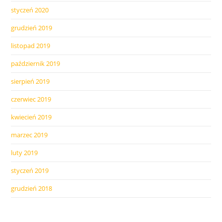
styczeń 2020
grudzień 2019
listopad 2019
październik 2019
sierpień 2019
czerwiec 2019
kwiecień 2019
marzec 2019
luty 2019
styczeń 2019
grudzień 2018