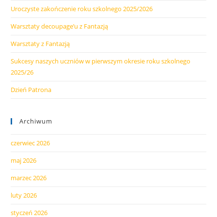
Uroczyste zakończenie roku szkolnego 2025/2026
Warsztaty decoupage’u z Fantazją
Warsztaty z Fantazją
Sukcesy naszych uczniów w pierwszym okresie roku szkolnego
2025/26
Dzień Patrona
Archiwum
czerwiec 2026
maj 2026
marzec 2026
luty 2026
styczeń 2026