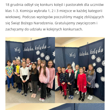
18 grudnia odbył się konkurs kolęd i pastorałek dla uczniów
klas 1-3. Komisja wybrała 1, 2 i 3 miejsce w każdej kategorii
wiekowej. Podczas występów poczuliśmy magię zbliżających
się Świąt Bożego Narodzenia. Gratulujemy zwycięzcom i
zachęcamy do udziału w kolejnych konkursach.