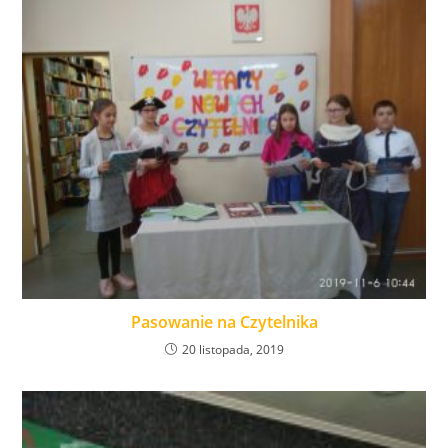
Pasowanie na Czytelnika
20 listopada, 2019