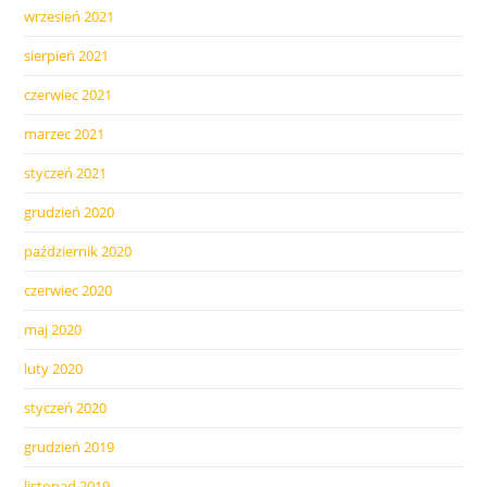
wrzesień 2021
sierpień 2021
czerwiec 2021
marzec 2021
styczeń 2021
grudzień 2020
październik 2020
czerwiec 2020
maj 2020
luty 2020
styczeń 2020
grudzień 2019
listopad 2019