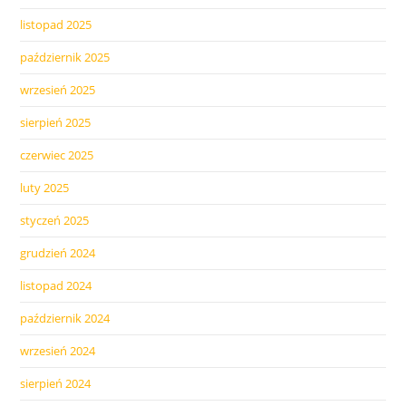
listopad 2025
październik 2025
wrzesień 2025
sierpień 2025
czerwiec 2025
luty 2025
styczeń 2025
grudzień 2024
listopad 2024
październik 2024
wrzesień 2024
sierpień 2024