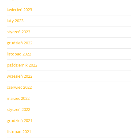
kwiecień 2023
luty 2023
styczeń 2023
grudzień 2022
listopad 2022
październik 2022
wrzesień 2022
czerwiec 2022
marzec 2022
styczeń 2022
grudzień 2021
listopad 2021