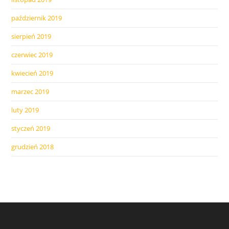
październik 2019
sierpień 2019
czerwiec 2019
kwiecień 2019
marzec 2019
luty 2019
styczeń 2019
grudzień 2018