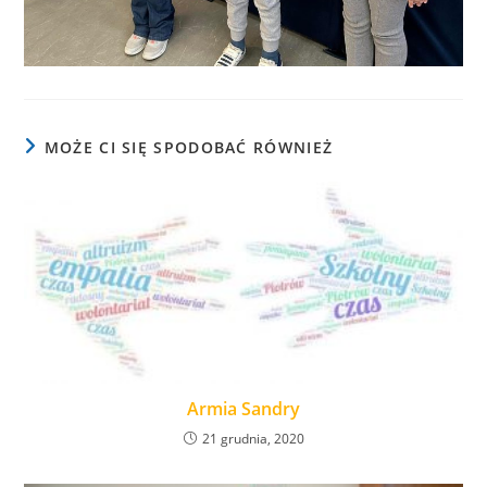
MOŻE CI SIĘ SPODOBAĆ RÓWNIEŻ
Armia Sandry
21 grudnia, 2020