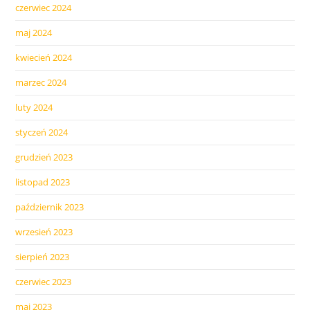
czerwiec 2024
maj 2024
kwiecień 2024
marzec 2024
luty 2024
styczeń 2024
grudzień 2023
listopad 2023
październik 2023
wrzesień 2023
sierpień 2023
czerwiec 2023
maj 2023