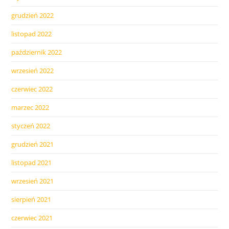
grudzień 2022
listopad 2022
październik 2022
wrzesień 2022
czerwiec 2022
marzec 2022
styczeń 2022
grudzień 2021
listopad 2021
wrzesień 2021
sierpień 2021
czerwiec 2021