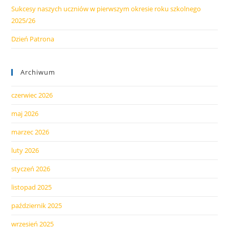
Sukcesy naszych uczniów w pierwszym okresie roku szkolnego
2025/26
Dzień Patrona
Archiwum
czerwiec 2026
maj 2026
marzec 2026
luty 2026
styczeń 2026
listopad 2025
październik 2025
wrzesień 2025