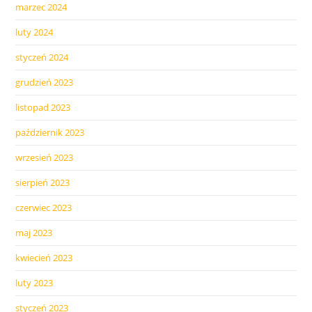
marzec 2024
luty 2024
styczeń 2024
grudzień 2023
listopad 2023
październik 2023
wrzesień 2023
sierpień 2023
czerwiec 2023
maj 2023
kwiecień 2023
luty 2023
styczeń 2023