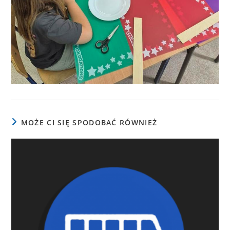
MOŻE CI SIĘ SPODOBAĆ RÓWNIEŻ