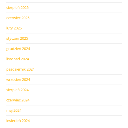
sierpień 2025
czerwiec 2025
luty 2025
styczeń 2025
grudzień 2024
listopad 2024
październik 2024
wrzesień 2024
sierpień 2024
czerwiec 2024
maj 2024
kwiecień 2024