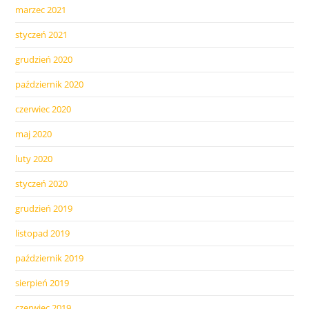
marzec 2021
styczeń 2021
grudzień 2020
październik 2020
czerwiec 2020
maj 2020
luty 2020
styczeń 2020
grudzień 2019
listopad 2019
październik 2019
sierpień 2019
czerwiec 2019