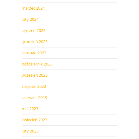
marzec 2024
luty 2024
styczeń 2024
grudzień 2023
listopad 2023
październik 2023
wrzesień 2023
sierpień 2023
czerwiec 2023
maj 2023
kwiecień 2023
luty 2023