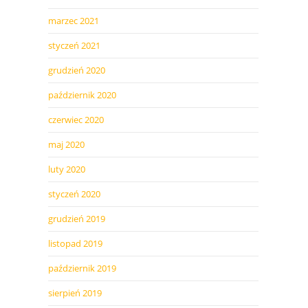
marzec 2021
styczeń 2021
grudzień 2020
październik 2020
czerwiec 2020
maj 2020
luty 2020
styczeń 2020
grudzień 2019
listopad 2019
październik 2019
sierpień 2019