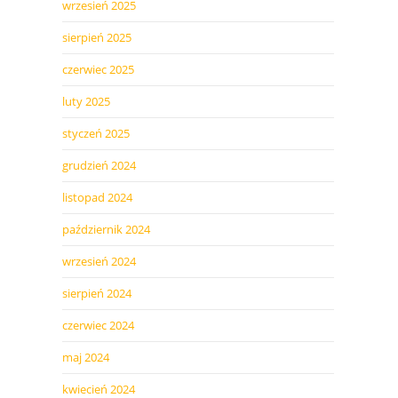
wrzesień 2025
sierpień 2025
czerwiec 2025
luty 2025
styczeń 2025
grudzień 2024
listopad 2024
październik 2024
wrzesień 2024
sierpień 2024
czerwiec 2024
maj 2024
kwiecień 2024