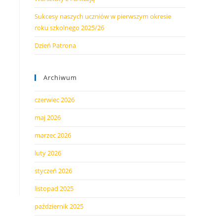
Sukcesy naszych uczniów w pierwszym okresie
roku szkolnego 2025/26
Dzień Patrona
Archiwum
czerwiec 2026
maj 2026
marzec 2026
luty 2026
styczeń 2026
listopad 2025
październik 2025