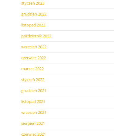
styczeń 2023
grudzień 2022
listopad 2022
październik 2022
wrzesień 2022
czerwiec 2022
marzec 2022
styczeń 2022
grudzień 2021
listopad 2021
wrzesień 2021
sierpień 2021
czerwiec 2021