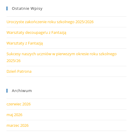
Ostatnie Wpisy
Uroczyste zakończenie roku szkolnego 2025/2026
Warsztaty decoupage’u z Fantazją
Warsztaty z Fantazją
Sukcesy naszych uczniów w pierwszym okresie roku szkolnego
2025/26
Dzień Patrona
Archiwum
czerwiec 2026
maj 2026
marzec 2026