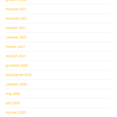
listopad 2021
wrzesień 2021
sierpień 2021
czerwiec 2021
marzec 2021
styczeń 2021
grudzień 2020
październik 2020
czerwiec 2020
maj 2020
luty 2020
styczeń 2020