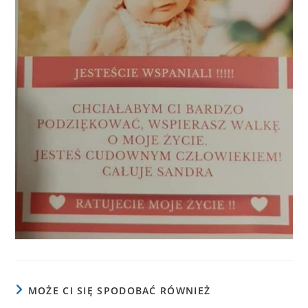
MOŻE CI SIĘ SPODOBAĆ RÓWNIEŻ