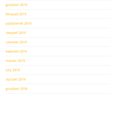
grudzień 2019
listopad 2019
październik 2019
sierpień 2019
czerwiec 2019
kwiecień 2019
marzec 2019
luty 2019
styczeń 2019
grudzień 2018