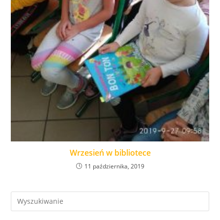
Wrzesień w bibliotece
11 października, 2019