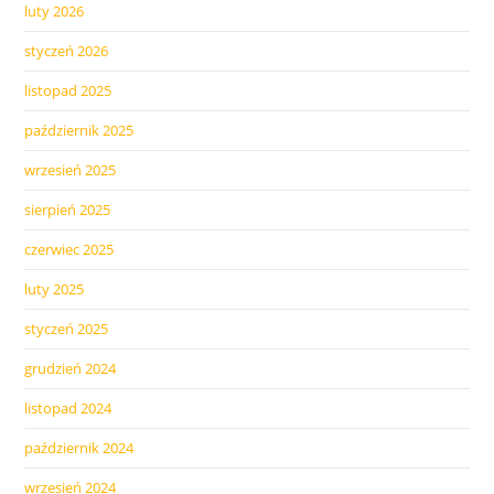
luty 2026
styczeń 2026
listopad 2025
październik 2025
wrzesień 2025
sierpień 2025
czerwiec 2025
luty 2025
styczeń 2025
grudzień 2024
listopad 2024
październik 2024
wrzesień 2024