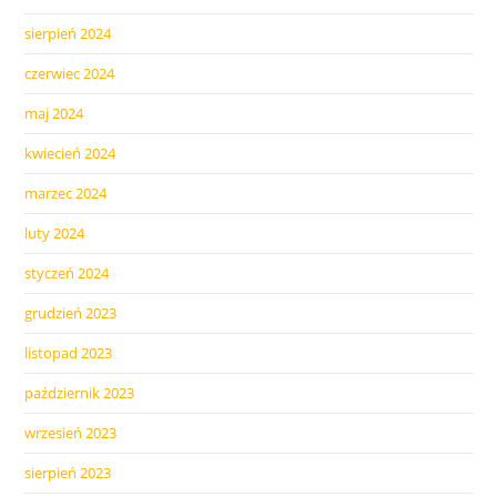
sierpień 2024
czerwiec 2024
maj 2024
kwiecień 2024
marzec 2024
luty 2024
styczeń 2024
grudzień 2023
listopad 2023
październik 2023
wrzesień 2023
sierpień 2023