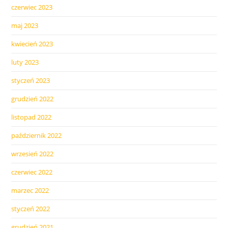
czerwiec 2023
maj 2023
kwiecień 2023
luty 2023
styczeń 2023
grudzień 2022
listopad 2022
październik 2022
wrzesień 2022
czerwiec 2022
marzec 2022
styczeń 2022
grudzień 2021