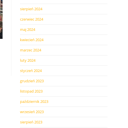
sierpień 2024
czerwiec 2024
maj 2024
kwiecień 2024
marzec 2024
luty 2024
styczeń 2024
grudzień 2023
listopad 2023
październik 2023
wrzesień 2023
sierpień 2023