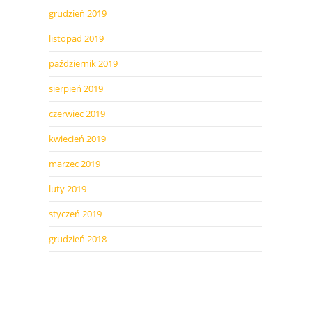
grudzień 2019
listopad 2019
październik 2019
sierpień 2019
czerwiec 2019
kwiecień 2019
marzec 2019
luty 2019
styczeń 2019
grudzień 2018