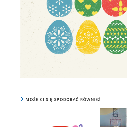
MOŻE CI SIĘ SPODOBAĆ RÓWNIEŻ