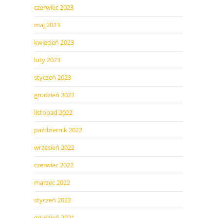
czerwiec 2023
maj 2023
kwiecień 2023
luty 2023
styczeń 2023
grudzień 2022
listopad 2022
październik 2022
wrzesień 2022
czerwiec 2022
marzec 2022
styczeń 2022
grudzień 2021