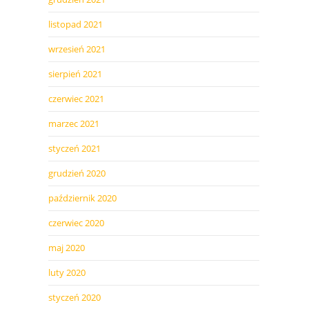
listopad 2021
wrzesień 2021
sierpień 2021
czerwiec 2021
marzec 2021
styczeń 2021
grudzień 2020
październik 2020
czerwiec 2020
maj 2020
luty 2020
styczeń 2020