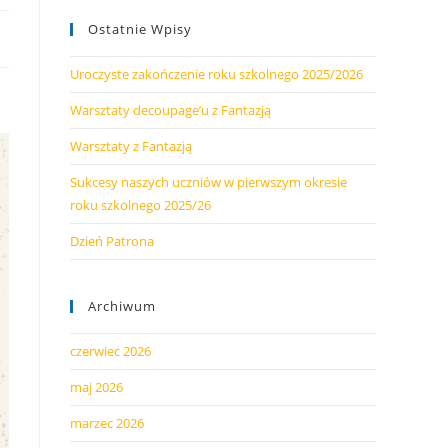
Ostatnie Wpisy
Uroczyste zakończenie roku szkolnego 2025/2026
Warsztaty decoupage’u z Fantazją
Warsztaty z Fantazją
Sukcesy naszych uczniów w pierwszym okresie
roku szkolnego 2025/26
Dzień Patrona
Archiwum
czerwiec 2026
maj 2026
marzec 2026