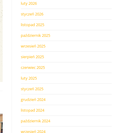
luty 2026
styczeń 2026
listopad 2025
październik 2025
wrzesień 2025
sierpień 2025
czerwiec 2025
luty 2025
styczeń 2025
grudzień 2024
listopad 2024
październik 2024
wrzesień 2024