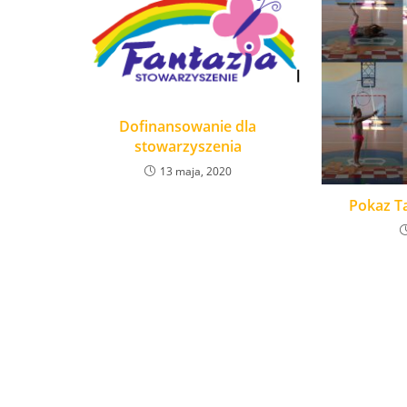
Dofinansowanie dla
stowarzyszenia
13 maja, 2020
Pokaz Ta