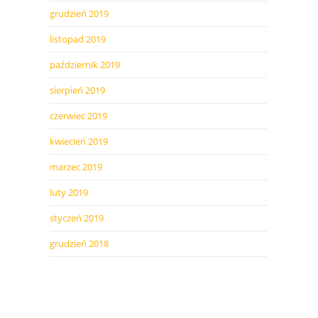
grudzień 2019
listopad 2019
październik 2019
sierpień 2019
czerwiec 2019
kwiecień 2019
marzec 2019
luty 2019
styczeń 2019
grudzień 2018