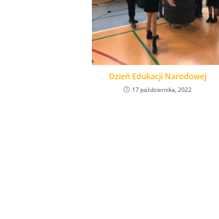
Dzień Edukacji Narodowej
17 października, 2022