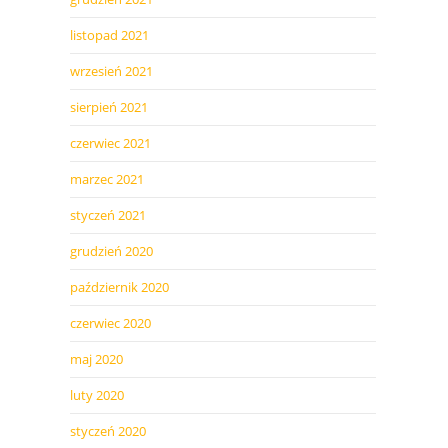
listopad 2021
wrzesień 2021
sierpień 2021
czerwiec 2021
marzec 2021
styczeń 2021
grudzień 2020
październik 2020
czerwiec 2020
maj 2020
luty 2020
styczeń 2020