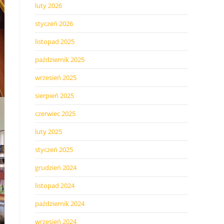
luty 2026
styczeń 2026
listopad 2025
październik 2025
wrzesień 2025
sierpień 2025
czerwiec 2025
luty 2025
styczeń 2025
grudzień 2024
listopad 2024
październik 2024
wrzesień 2024