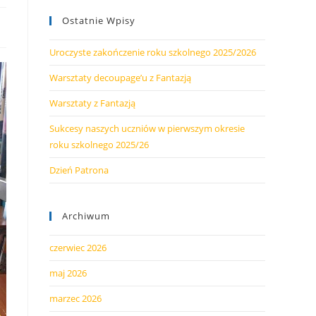
Ostatnie Wpisy
Uroczyste zakończenie roku szkolnego 2025/2026
Warsztaty decoupage’u z Fantazją
Warsztaty z Fantazją
Sukcesy naszych uczniów w pierwszym okresie
roku szkolnego 2025/26
Dzień Patrona
Archiwum
czerwiec 2026
maj 2026
marzec 2026