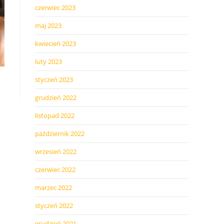
czerwiec 2023
maj 2023
kwiecień 2023
luty 2023
styczeń 2023
grudzień 2022
listopad 2022
październik 2022
wrzesień 2022
czerwiec 2022
marzec 2022
styczeń 2022
grudzień 2021