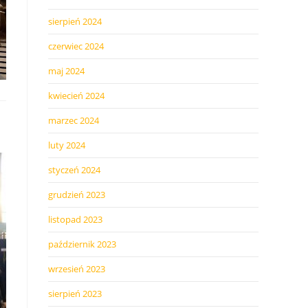
sierpień 2024
czerwiec 2024
maj 2024
kwiecień 2024
marzec 2024
luty 2024
styczeń 2024
grudzień 2023
listopad 2023
październik 2023
wrzesień 2023
sierpień 2023