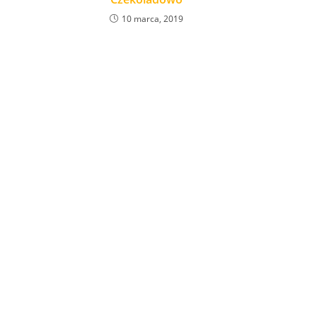
10 marca, 2019