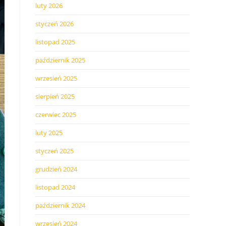
luty 2026
styczeń 2026
listopad 2025
październik 2025
wrzesień 2025
sierpień 2025
czerwiec 2025
luty 2025
styczeń 2025
grudzień 2024
listopad 2024
październik 2024
wrzesień 2024