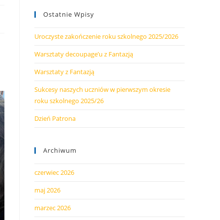
Ostatnie Wpisy
Uroczyste zakończenie roku szkolnego 2025/2026
Warsztaty decoupage’u z Fantazją
Warsztaty z Fantazją
Sukcesy naszych uczniów w pierwszym okresie
roku szkolnego 2025/26
Dzień Patrona
Archiwum
czerwiec 2026
maj 2026
marzec 2026