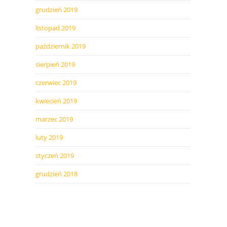
grudzień 2019
listopad 2019
październik 2019
sierpień 2019
czerwiec 2019
kwiecień 2019
marzec 2019
luty 2019
styczeń 2019
grudzień 2018