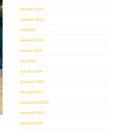
sierpień 2024
czerwiec 2024
maj 2024
kwiecień 2024
marzec 2024
luty 2024
styczeń 2024
grudzień 2023
listopad 2023
październik 2023
wrzesień 2023
sierpień 2023