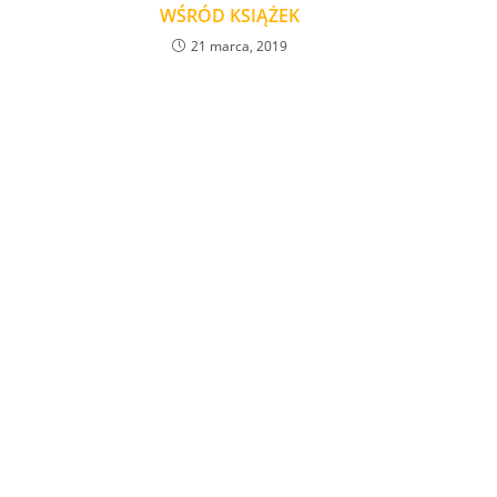
WŚRÓD KSIĄŻEK
21 marca, 2019