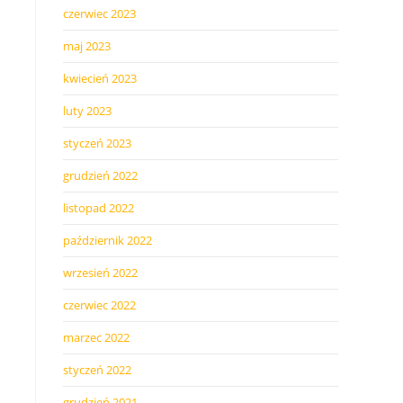
czerwiec 2023
maj 2023
kwiecień 2023
luty 2023
styczeń 2023
grudzień 2022
listopad 2022
październik 2022
wrzesień 2022
czerwiec 2022
marzec 2022
styczeń 2022
grudzień 2021