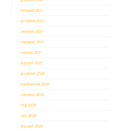
listopad 2021
wrzesień 2021
sierpień 2021
czerwiec 2021
marzec 2021
styczeń 2021
grudzień 2020
październik 2020
czerwiec 2020
maj 2020
luty 2020
styczeń 2020