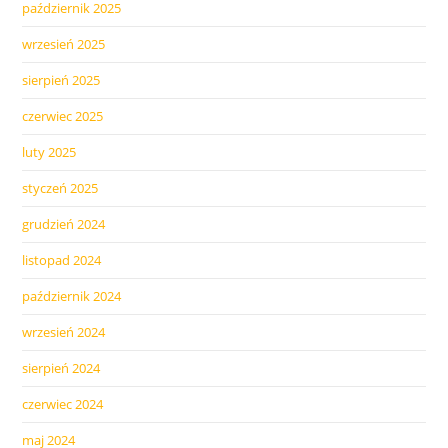
październik 2025
wrzesień 2025
sierpień 2025
czerwiec 2025
luty 2025
styczeń 2025
grudzień 2024
listopad 2024
październik 2024
wrzesień 2024
sierpień 2024
czerwiec 2024
maj 2024