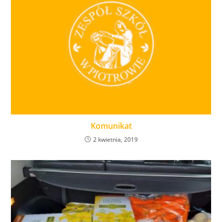
Komunikat
2 kwietnia, 2019