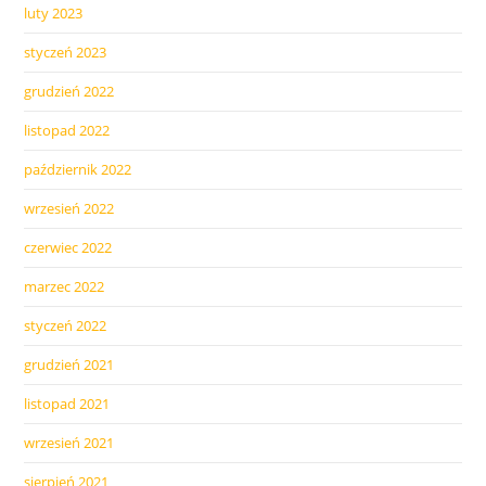
luty 2023
styczeń 2023
grudzień 2022
listopad 2022
październik 2022
wrzesień 2022
czerwiec 2022
marzec 2022
styczeń 2022
grudzień 2021
listopad 2021
wrzesień 2021
sierpień 2021