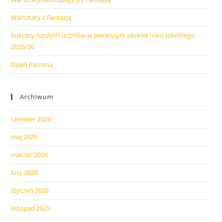
Warsztaty z Fantazją
Sukcesy naszych uczniów w pierwszym okresie roku szkolnego
2025/26
Dzień Patrona
Archiwum
czerwiec 2026
maj 2026
marzec 2026
luty 2026
styczeń 2026
listopad 2025