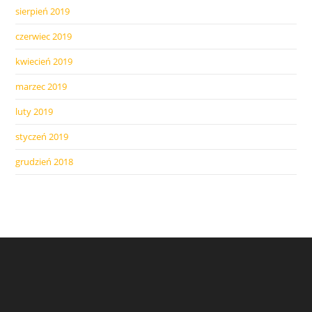
sierpień 2019
czerwiec 2019
kwiecień 2019
marzec 2019
luty 2019
styczeń 2019
grudzień 2018