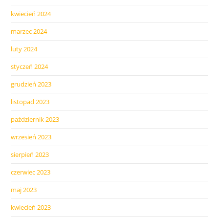
kwiecień 2024
marzec 2024
luty 2024
styczeń 2024
grudzień 2023
listopad 2023
październik 2023
wrzesień 2023
sierpień 2023
czerwiec 2023
maj 2023
kwiecień 2023