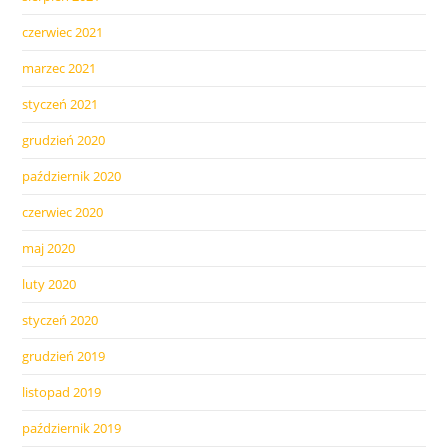
czerwiec 2021
marzec 2021
styczeń 2021
grudzień 2020
październik 2020
czerwiec 2020
maj 2020
luty 2020
styczeń 2020
grudzień 2019
listopad 2019
październik 2019