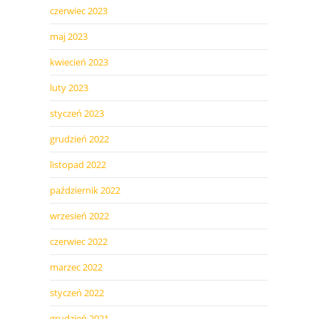
czerwiec 2023
maj 2023
kwiecień 2023
luty 2023
styczeń 2023
grudzień 2022
listopad 2022
październik 2022
wrzesień 2022
czerwiec 2022
marzec 2022
styczeń 2022
grudzień 2021