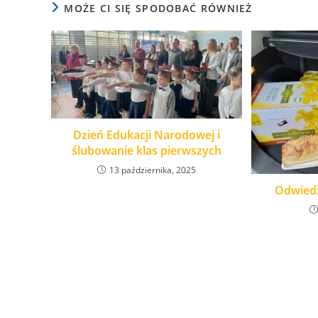
MOŻE CI SIĘ SPODOBAĆ RÓWNIEŻ
Dzień Edukacji Narodowej i
ślubowanie klas pierwszych
13 października, 2025
Odwiedz