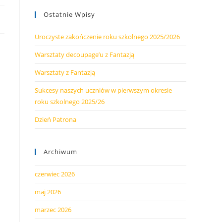
Ostatnie Wpisy
Uroczyste zakończenie roku szkolnego 2025/2026
Warsztaty decoupage’u z Fantazją
Warsztaty z Fantazją
Sukcesy naszych uczniów w pierwszym okresie
roku szkolnego 2025/26
Dzień Patrona
Archiwum
czerwiec 2026
maj 2026
marzec 2026