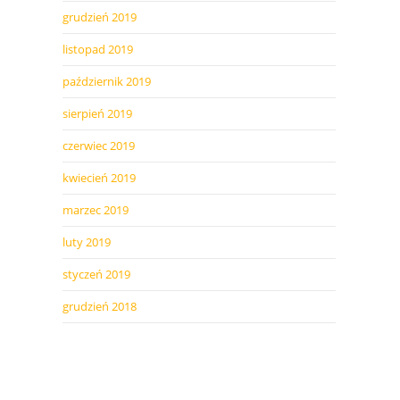
grudzień 2019
listopad 2019
październik 2019
sierpień 2019
czerwiec 2019
kwiecień 2019
marzec 2019
luty 2019
styczeń 2019
grudzień 2018