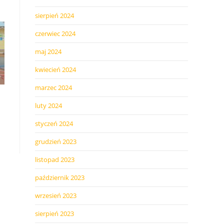
sierpień 2024
czerwiec 2024
maj 2024
kwiecień 2024
marzec 2024
luty 2024
styczeń 2024
grudzień 2023
listopad 2023
październik 2023
wrzesień 2023
sierpień 2023