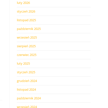
luty 2026
styczeń 2026
listopad 2025
październik 2025
wrzesień 2025
sierpień 2025
czerwiec 2025
luty 2025
styczeń 2025
grudzień 2024
listopad 2024
październik 2024
wrzesień 2024