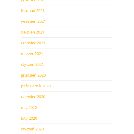
listopad 2021
wrzesień 2021
sierpień 2021
czerwiec 2021
marzec 2021
styczeń 2021
grudzień 2020
październik 2020
czerwiec 2020
maj 2020
luty 2020
styczeń 2020