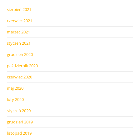
sierpień 2021
czerwiec 2021
marzec 2021
styczeń 2021
grudzień 2020
październik 2020
czerwiec 2020
maj 2020
luty 2020
styczeń 2020
grudzień 2019
listopad 2019