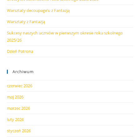
Warsztaty decoupage’u z Fantazją
Warsztaty z Fantazją
Sukcesy naszych uczniów w pierwszym okresie roku szkolnego
2025/26
Dzień Patrona
Archiwum
czerwiec 2026
maj 2026
marzec 2026
luty 2026
styczeń 2026