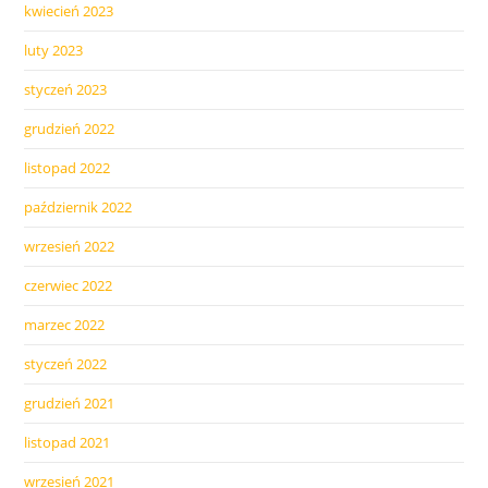
kwiecień 2023
luty 2023
styczeń 2023
grudzień 2022
listopad 2022
październik 2022
wrzesień 2022
czerwiec 2022
marzec 2022
styczeń 2022
grudzień 2021
listopad 2021
wrzesień 2021