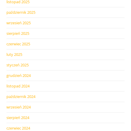
listopad 2025
październik 2025
wrzesień 2025
sierpień 2025
czerwiec 2025
luty 2025
styczeń 2025
grudzień 2024
listopad 2024
październik 2024
wrzesień 2024
sierpień 2024
czerwiec 2024