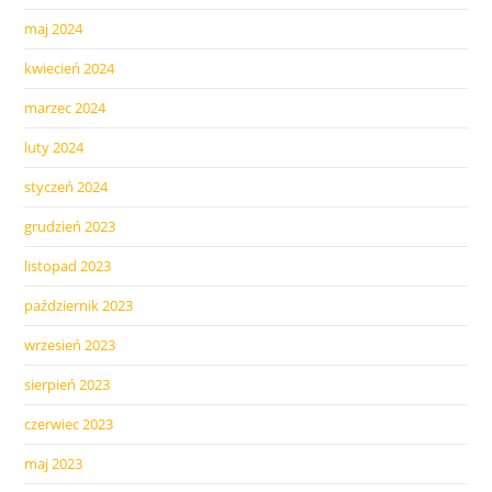
maj 2024
kwiecień 2024
marzec 2024
luty 2024
styczeń 2024
grudzień 2023
listopad 2023
październik 2023
wrzesień 2023
sierpień 2023
czerwiec 2023
maj 2023