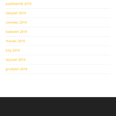
październik 2019
sierpień 2019
czerwiec 2019
kwiecień 2019
marzec 2019
luty 2019
styczeń 2019
grudzień 2018