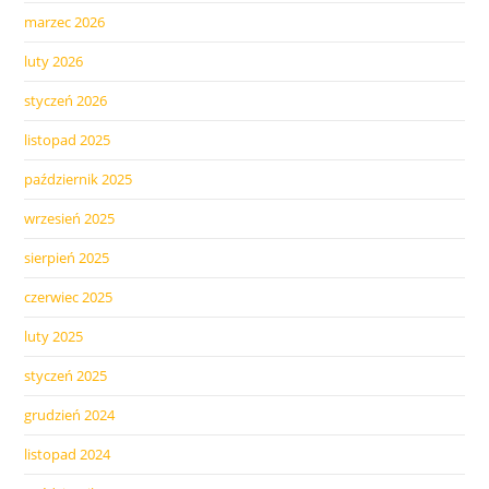
marzec 2026
luty 2026
styczeń 2026
listopad 2025
październik 2025
wrzesień 2025
sierpień 2025
czerwiec 2025
luty 2025
styczeń 2025
grudzień 2024
listopad 2024