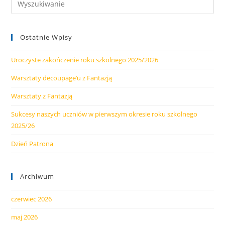
Ostatnie Wpisy
Uroczyste zakończenie roku szkolnego 2025/2026
Warsztaty decoupage’u z Fantazją
Warsztaty z Fantazją
Sukcesy naszych uczniów w pierwszym okresie roku szkolnego
2025/26
Dzień Patrona
Archiwum
czerwiec 2026
maj 2026