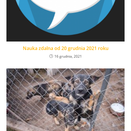
Nauka zdalna od 20 grudnia 2021 roku
16 grudnia, 2021