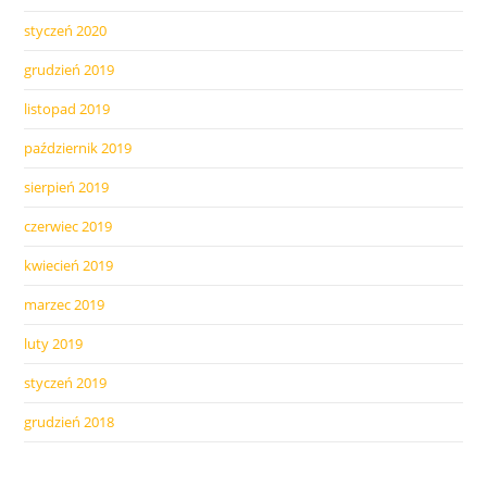
styczeń 2020
grudzień 2019
listopad 2019
październik 2019
sierpień 2019
czerwiec 2019
kwiecień 2019
marzec 2019
luty 2019
styczeń 2019
grudzień 2018