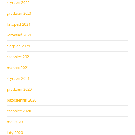
styczeń 2022
grudzień 2021
listopad 2021
wrzesień 2021
sierpień 2021
czerwiec 2021
marzec 2021
styczeń 2021
grudzień 2020
październik 2020
czerwiec 2020
maj 2020
luty 2020