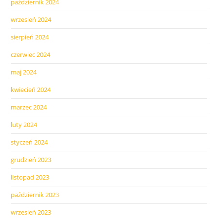
październik 2024
wrzesień 2024
sierpień 2024
czerwiec 2024
maj 2024
kwiecień 2024
marzec 2024
luty 2024
styczeń 2024
grudzień 2023
listopad 2023
październik 2023
wrzesień 2023