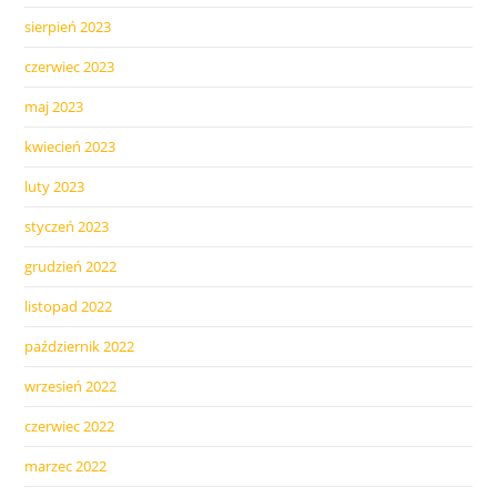
sierpień 2023
czerwiec 2023
maj 2023
kwiecień 2023
luty 2023
styczeń 2023
grudzień 2022
listopad 2022
październik 2022
wrzesień 2022
czerwiec 2022
marzec 2022