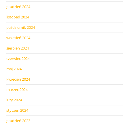
grudzień 2024
listopad 2024
październik 2024
wrzesień 2024
sierpień 2024
czerwiec 2024
maj 2024
kwiecień 2024
marzec 2024
luty 2024
styczeń 2024
grudzień 2023