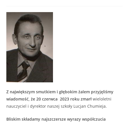
published:
category:
Z największym smutkiem i głębokim żalem przyjęliśmy
wiadomość, że 20 czerwca 2023 roku zmarł
wieloletni
nauczyciel i dyrektor naszej szkoły Lucjan Chumieja.
Bliskim składamy najszczersze wyrazy współczucia