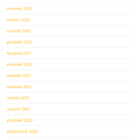
czerwiec 2022
marzec 2022
styczeń 2022
grudzień 2021
listopad 2021
wrzesień 2021
sierpień 2021
czerwiec 2021
marzec 2021
styczeń 2021
grudzień 2020
październik 2020