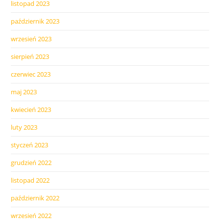
listopad 2023
październik 2023
wrzesień 2023
sierpień 2023
czerwiec 2023
maj 2023
kwiecień 2023
luty 2023
styczeń 2023
grudzień 2022
listopad 2022
październik 2022
wrzesień 2022