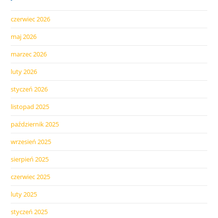
czerwiec 2026
maj 2026
marzec 2026
luty 2026
styczeń 2026
listopad 2025
październik 2025
wrzesień 2025
sierpień 2025
czerwiec 2025
luty 2025
styczeń 2025