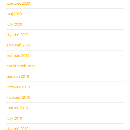
czerwiec 2020
maj 2020
luty 2020
styczeń 2020
grudzień 2019
listopad 2019
październik 2019
sierpień 2019
czerwiec 2019
kwiecień 2019
marzec 2019
luty 2019
styczeń 2019