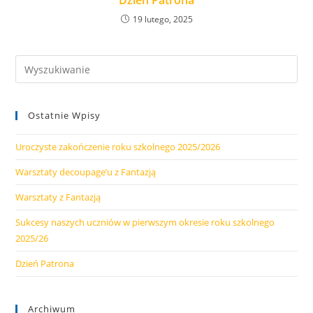
Dzień Patrona
19 lutego, 2025
Ostatnie Wpisy
Uroczyste zakończenie roku szkolnego 2025/2026
Warsztaty decoupage’u z Fantazją
Warsztaty z Fantazją
Sukcesy naszych uczniów w pierwszym okresie roku szkolnego
2025/26
Dzień Patrona
Archiwum