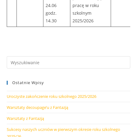
24.06
pracę w roku
godz.
szkolnym
14.30
2025/2026
Ostatnie Wpisy
Uroczyste zakończenie roku szkolnego 2025/2026
Warsztaty decoupage’u z Fantazją
Warsztaty z Fantazją
Sukcesy naszych uczniów w pierwszym okresie roku szkolnego
2025/26