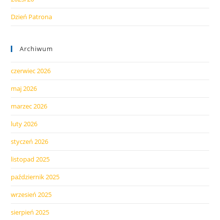
Dzień Patrona
Archiwum
czerwiec 2026
maj 2026
marzec 2026
luty 2026
styczeń 2026
listopad 2025
październik 2025
wrzesień 2025
sierpień 2025