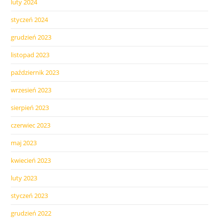
luty 2024
styczeń 2024
grudzień 2023
listopad 2023
październik 2023
wrzesień 2023
sierpień 2023
czerwiec 2023
maj 2023
kwiecień 2023
luty 2023
styczeń 2023
grudzień 2022