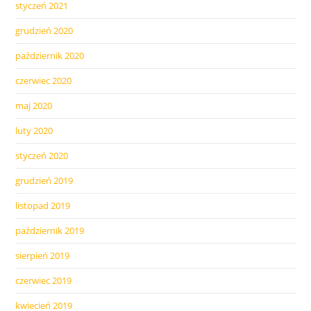
styczeń 2021
grudzień 2020
październik 2020
czerwiec 2020
maj 2020
luty 2020
styczeń 2020
grudzień 2019
listopad 2019
październik 2019
sierpień 2019
czerwiec 2019
kwiecień 2019