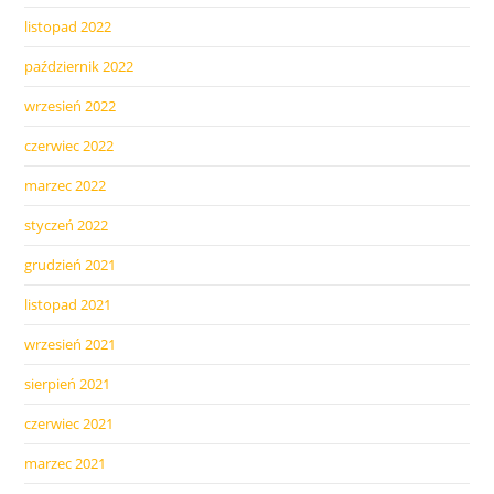
listopad 2022
październik 2022
wrzesień 2022
czerwiec 2022
marzec 2022
styczeń 2022
grudzień 2021
listopad 2021
wrzesień 2021
sierpień 2021
czerwiec 2021
marzec 2021