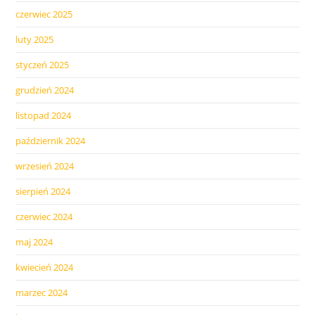
czerwiec 2025
luty 2025
styczeń 2025
grudzień 2024
listopad 2024
październik 2024
wrzesień 2024
sierpień 2024
czerwiec 2024
maj 2024
kwiecień 2024
marzec 2024