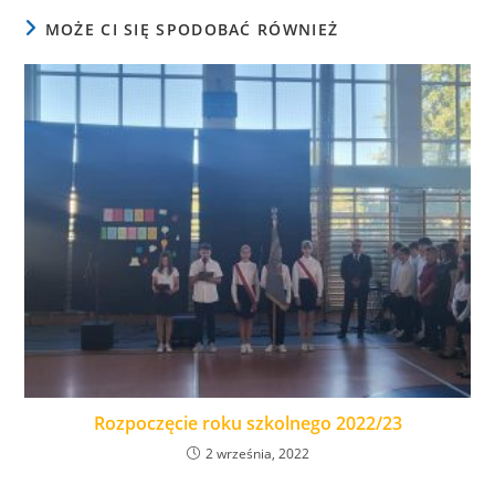
MOŻE CI SIĘ SPODOBAĆ RÓWNIEŻ
Rozpoczęcie roku szkolnego 2022/23
2 września, 2022