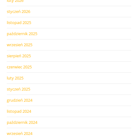
luty 2026
styczeń 2026
listopad 2025
październik 2025
wrzesień 2025
sierpień 2025
czerwiec 2025
luty 2025
styczeń 2025
grudzień 2024
listopad 2024
październik 2024
wrzesień 2024