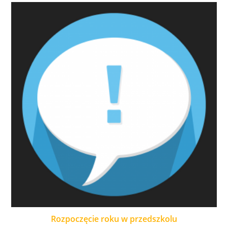
Rozpoczęcie roku w przedszkolu