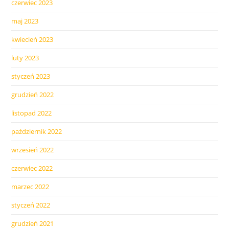
czerwiec 2023
maj 2023
kwiecień 2023
luty 2023
styczeń 2023
grudzień 2022
listopad 2022
październik 2022
wrzesień 2022
czerwiec 2022
marzec 2022
styczeń 2022
grudzień 2021