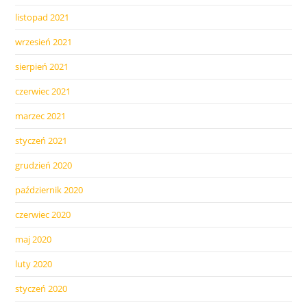
listopad 2021
wrzesień 2021
sierpień 2021
czerwiec 2021
marzec 2021
styczeń 2021
grudzień 2020
październik 2020
czerwiec 2020
maj 2020
luty 2020
styczeń 2020