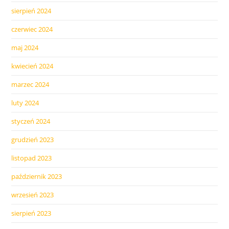
sierpień 2024
czerwiec 2024
maj 2024
kwiecień 2024
marzec 2024
luty 2024
styczeń 2024
grudzień 2023
listopad 2023
październik 2023
wrzesień 2023
sierpień 2023