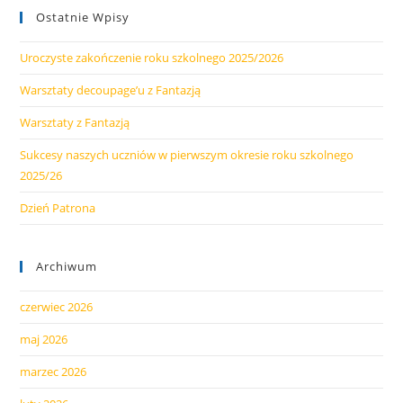
Ostatnie Wpisy
Uroczyste zakończenie roku szkolnego 2025/2026
Warsztaty decoupage’u z Fantazją
Warsztaty z Fantazją
Sukcesy naszych uczniów w pierwszym okresie roku szkolnego
2025/26
Dzień Patrona
Archiwum
czerwiec 2026
maj 2026
marzec 2026