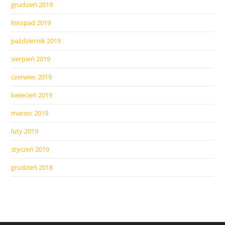
grudzień 2019
listopad 2019
październik 2019
sierpień 2019
czerwiec 2019
kwiecień 2019
marzec 2019
luty 2019
styczeń 2019
grudzień 2018