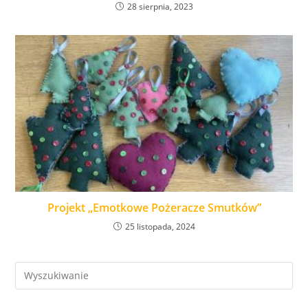
28 sierpnia, 2023
Projekt „Emotkowe Pożeracze Smutków”
25 listopada, 2024