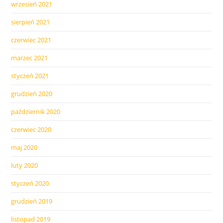
wrzesień 2021
sierpień 2021
czerwiec 2021
marzec 2021
styczeń 2021
grudzień 2020
październik 2020
czerwiec 2020
maj 2020
luty 2020
styczeń 2020
grudzień 2019
listopad 2019