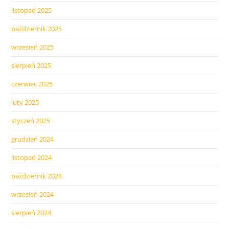
listopad 2025
październik 2025
wrzesień 2025
sierpień 2025
czerwiec 2025
luty 2025
styczeń 2025
grudzień 2024
listopad 2024
październik 2024
wrzesień 2024
sierpień 2024