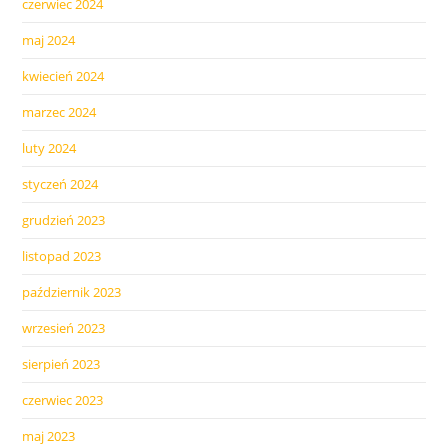
czerwiec 2024
maj 2024
kwiecień 2024
marzec 2024
luty 2024
styczeń 2024
grudzień 2023
listopad 2023
październik 2023
wrzesień 2023
sierpień 2023
czerwiec 2023
maj 2023