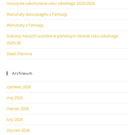
Uroczyste zakończenie roku szkolnego 2025/2026
Warsztaty decoupage’u z Fantazją
Warsztaty z Fantazją
Sukcesy naszych uczniów w pierwszym okresie roku szkolnego
2025/26
Dzień Patrona
Archiwum
czerwiec 2026
maj 2026
marzec 2026
luty 2026
styczeń 2026