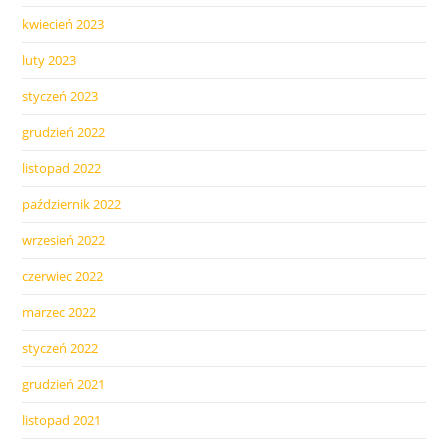
kwiecień 2023
luty 2023
styczeń 2023
grudzień 2022
listopad 2022
październik 2022
wrzesień 2022
czerwiec 2022
marzec 2022
styczeń 2022
grudzień 2021
listopad 2021