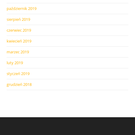
październik 2019
sierpień 2019
czerwiec 2019
kwiecień 2019
marzec 2019
luty 2019
styczeń 2019
grudzień 2018