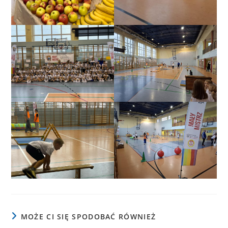
MOŻE CI SIĘ SPODOBAĆ RÓWNIEŻ