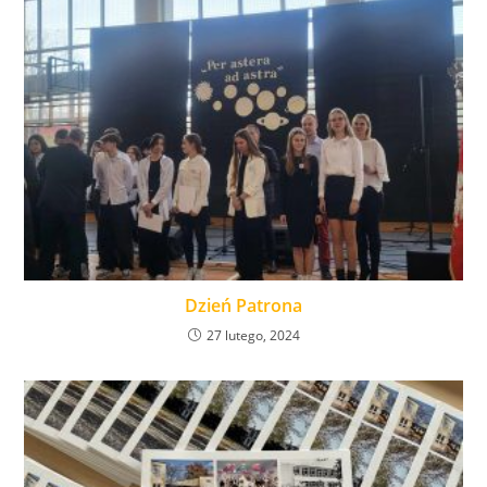
Dzień Patrona
27 lutego, 2024